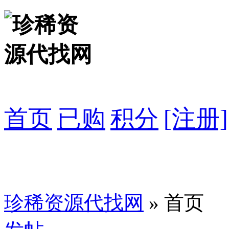
首页
已购
积分
[注册]
珍稀资源代找网
» 首页