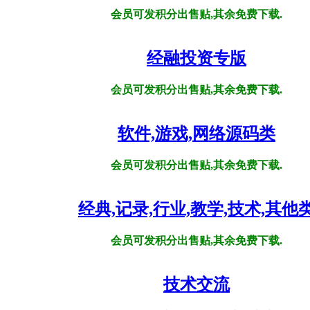
会员可发积分出售贴,其余免费下载.
经融投资专版
会员可发积分出售贴,其余免费下载.
软件,游戏,网络源码类
会员可发积分出售贴,其余免费下载.
经典,记录,行业,教学,技术,其他
会员可发积分出售贴,其余免费下载.
技术交流