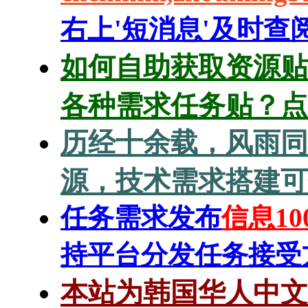
右上'短消息'及时查阅
如何自助获取资源贴
各种需求任务贴？点
历经十余载，风雨同
源，技术需求搭建可
任务需求发布
信息1
持平台分发任务接受方
本站为韩国华人中文