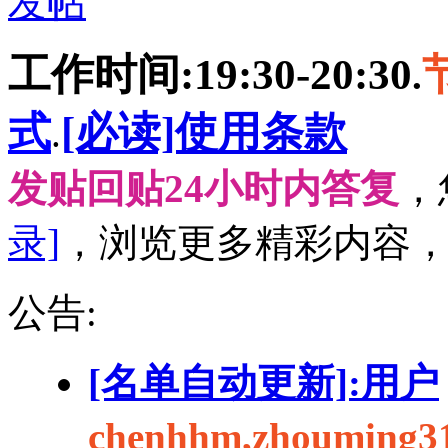
发帖
工作时间:19:30-20:30
.
式
[必读]使用条款
.
发贴回贴24小时内答复
，
录]
，浏览更多精彩内容
公告:
[名单自动更新]:用户
chenhhm,zhouming3