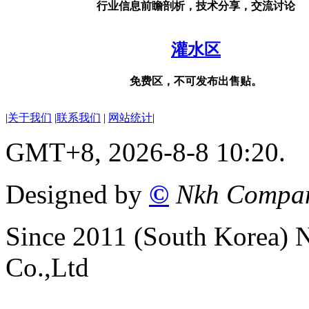
行业信息前瞻剖析，技术分享，交流讨论
灌水区
免费区，不可发布出售贴。
|
关于我们
|
联系我们
|
网站统计
|
GMT+8, 2026-8-8 10:20.
Designed by
©
Nkh Compa
Since 2011 (South Korea)
Co.,Ltd