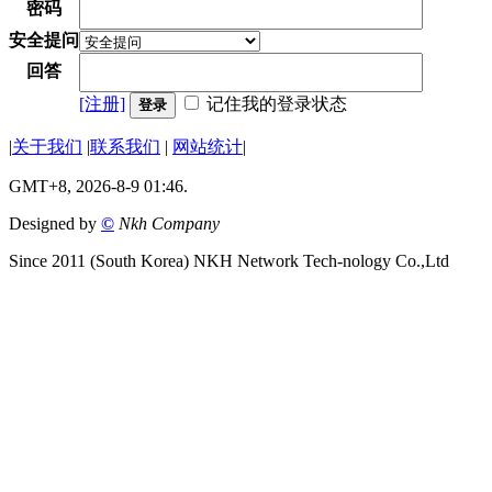
密码
安全提问
回答
[注册]
记住我的登录状态
登录
|
关于我们
|
联系我们
|
网站统计
|
GMT+8, 2026-8-9 01:46.
Designed by
©
Nkh Company
Since 2011 (South Korea) NKH Network Tech-nology Co.,Ltd