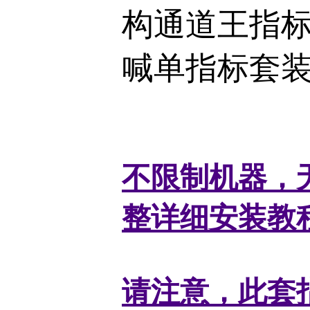
构通道王指标
喊单指标套
不限制机器，
整详细安装教
请注意，此套