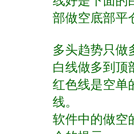
线好是下面的
部做空底部平
多头趋势只做
白线做多到顶
红色线是空单
线。
软件中的做空