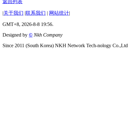
返回列表
|
关于我们
|
联系我们
|
网站统计
|
GMT+8, 2026-8-8 19:56.
Designed by
©
Nkh Company
Since 2011 (South Korea) NKH Network Tech-nology Co.,Ltd