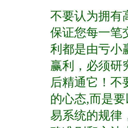
不要认为拥有
保证您每一笔
利都是由亏小
赢利，必须研
后精通它！不
的心态,而是
易系统的规律