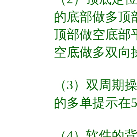
的底部做多顶
顶部做空底部
空底做多双向
（3）双周期操
的多单提示在
（4）软件的