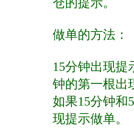
仓的提示。
做单的方法：
15分钟出现提
钟的第一根出
如果15分钟和
现提示做单。