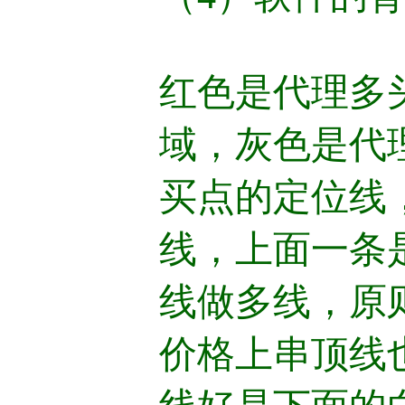
红色是代理多
域，灰色是代
买点的定位线
线，上面一条
线做多线，原
价格上串顶线