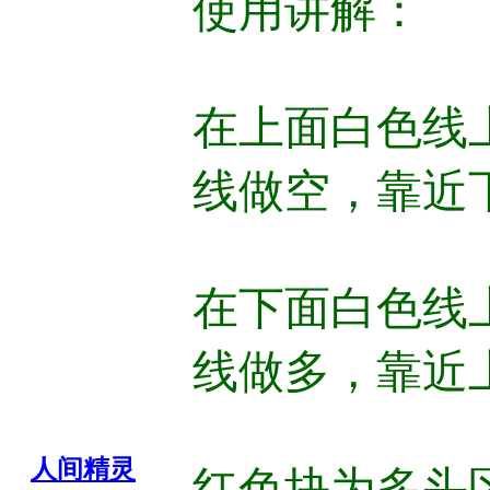
使用讲解：
在上面白色线
线做空，靠近
在下面白色线
线做多，靠近
人间精灵
红色块为多头