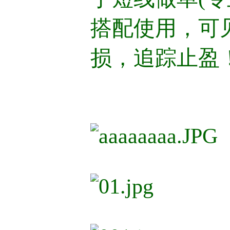
搭配使用，可
损，追踪止盈