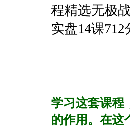
程精选无极
实盘14课71
学习这套课程
的作用。在这