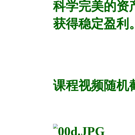
科学完美的资
获得稳定盈利
课程视频随机