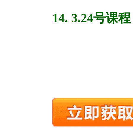
14. 3.24号课程