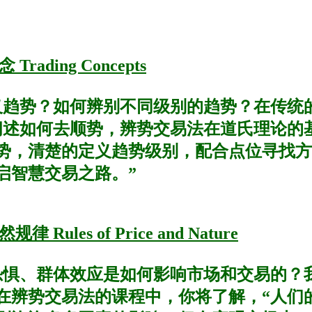
ading Concepts
义趋势？如何辨别不同级别的趋势？在传统
阐述如何去顺势，辨势交易法在道氏理论的
势，清楚的定义趋势级别，配合点位寻找方
启智慧交易之路。”
les of Price and Nature
恐惧、群体效应是如何影响市场和交易的？
在辨势交易法的课程中，你将了解，“人们