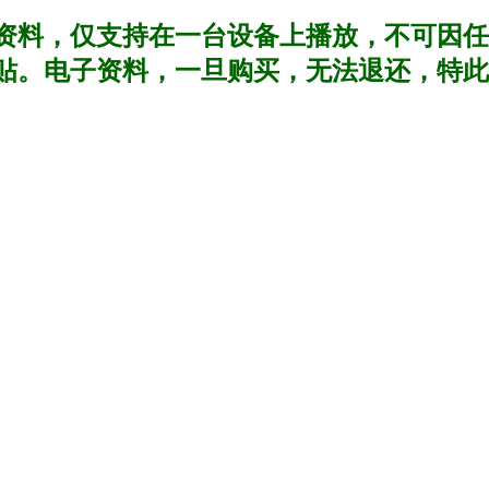
资料，仅支持在一台设备上播放，不可因任
贴。电子资料，一旦购买，无法退还，特此