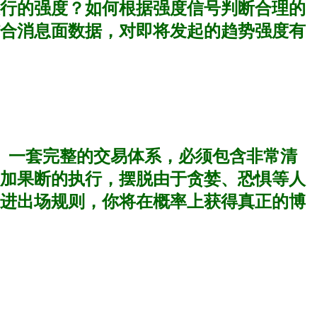
行的强度？如何根据强度信号判断合理的
合消息面数据，对即将发起的趋势强度有
。一套完整的交易体系，必须包含非常清
加果断的执行，摆脱由于贪婪、恐惧等人
进出场规则，你将在概率上获得真正的博