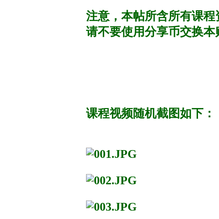
注意，本帖所含所有课程
请不要使用分享币交换本
课程视频随机截图如下：