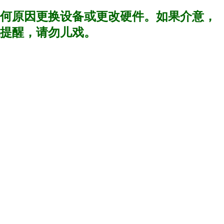
何原因更换设备或更改硬件。如果介意，
提醒，请勿儿戏。