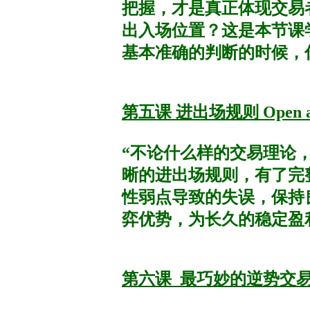
把握，才是真正体现交易
出入场位置？这是本节课
基本准确的判断的时候，
第五课 进出场规则 Open and 
“不论什么样的交易理论
晰的进出场规则，有了完
性弱点导致的失误，保持
弈优势，为长久的稳定盈
第六课 最巧妙的逆势交易 Coun