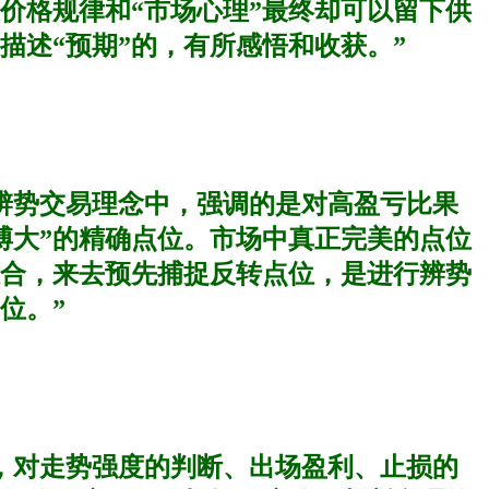
价格规律和“市场心理”最终却可以留下供
描述“预期”的，有所感悟和收获。”
辨势交易理念中，强调的是对高盈亏比果
博大”的精确点位。市场中真正完美的点位
合，来去预先捕捉反转点位，是进行辨势
位。”
，对走势强度的判断、出场盈利、止损的