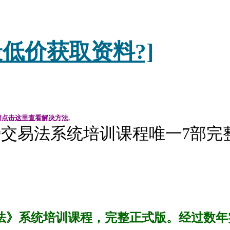
低价获取资料?]
请点击这里查看解决方法.
r辨势交易法系统培训课程唯一7部
交易法》系统培训课程，完整正式版。经过数