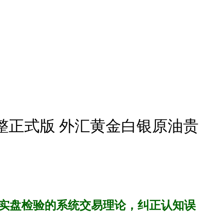
完整正式版 外汇黄金白银原油贵
年实盘检验的系统交易理论，纠正认知误