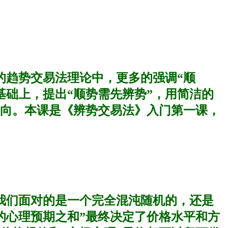
的趋势交易法理论中，更多的强调“顺
基础上，提出“顺势需先辨势”，用简洁的
向。本课是《辨势交易法》入门第一课，
我们面对的是一个完全混沌随机的，还是
的心理预期之和”最终决定了价格水平和方