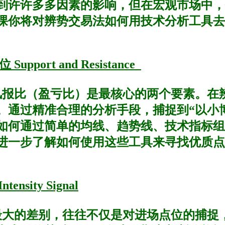
到许许多多因素的影响，但在宏观市场中，
课你将对辨势交易法如何用技术分析工具去
port and Resistance
风报比（盈亏比）是最核心的两个要素。在
。通过精准合理的分析手段，捕捉到“以小
如何通过简单的均线、趋势线、技术指标组
进一步了解如何使用这些工具来寻找优质点
ensity Signal
最大的差别，往往不仅是对进场点位的捕捉