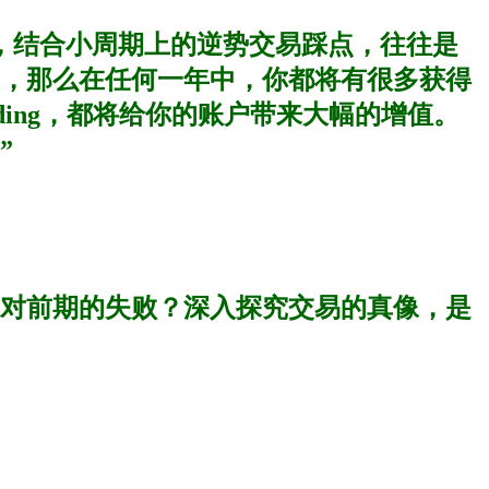
，结合小周期上的逆势交易踩点，往往是
，那么在任何一年中，你都将有很多获得
rading，都将给你的账户带来大幅的增值。
”
对前期的失败？深入探究交易的真像，是