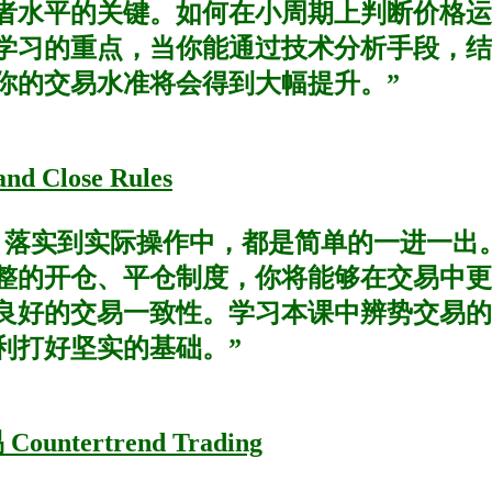
者水平的关键。如何在小周期上判断价格运
学习的重点，当你能通过技术分析手段，结
你的交易水准将会得到大幅提升。”
Close Rules
，落实到实际操作中，都是简单的一进一出
整的开仓、平仓制度，你将能够在交易中更
良好的交易一致性。学习本课中辨势交易的
利打好坚实的基础。”
tertrend Trading