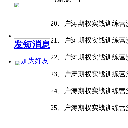
20、户涛期权实战训练营沙
21、户涛期权实战训练营沙
发短消息
22、户涛期权实战训练营沙
加为好友
23、户涛期权实战训练营沙
24、户涛期权实战训练营沙
25、户涛期权实战训练营