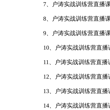
7、户涛实战训练营直播课
8、户涛实战训练营直播课
9、户涛实战训练营直播课
10、户涛实战训练营直播
11、户涛实战训练营直播
12、户涛实战训练营直播
13、户涛实战训练营直播
14、户涛实战训练营直播