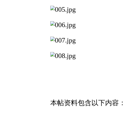
本帖资料包含以下内容：