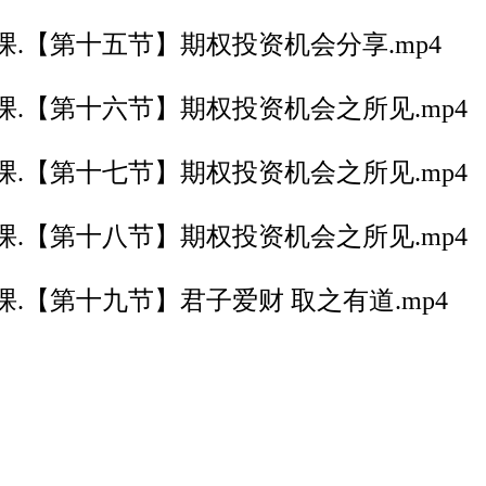
课.【第十五节】期权投资机会分享.mp4
课.【第十六节】期权投资机会之所见.mp4
课.【第十七节】期权投资机会之所见.mp4
课.【第十八节】期权投资机会之所见.mp4
.【第十九节】君子爱财 取之有道.mp4