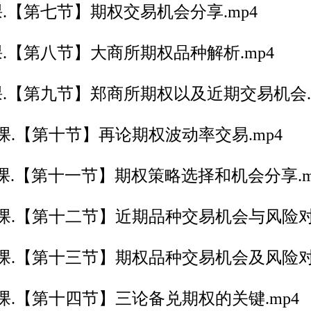
.【第七节】期权交易机会分享.mp4
.【第八节】大商所期权品种解析.mp4
.【第九节】郑商所期权以及近期交易机会.m
课.【第十节】再论期权波动率交易.mp4
课.【第十一节】期权策略选择和机会分享.m
课.【第十二节】近期品种交易机会与风险对冲
课.【第十三节】期权品种交易机会及风险对冲
课.【第十四节】三论备兑期权的关键.mp4