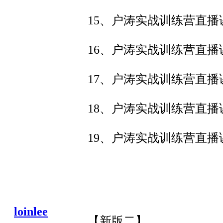
15、户涛实战训练营直播
16、户涛实战训练营直播
17、户涛实战训练营直播
18、户涛实战训练营直播
19、户涛实战训练营直播课
loinlee
【新版二】