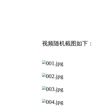
视频随机截图如下：