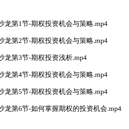
龙第1节-期权投资机会与策略.mp4
龙第2节-期权投资机会与策略.mp4
龙第3节-期权投资浅析.mp4
龙第4节-期权投资机会与策略.mp4
龙第5节-期权投资机会与策略.mp4
沙龙第6节-如何掌握期权的投资机会.mp4