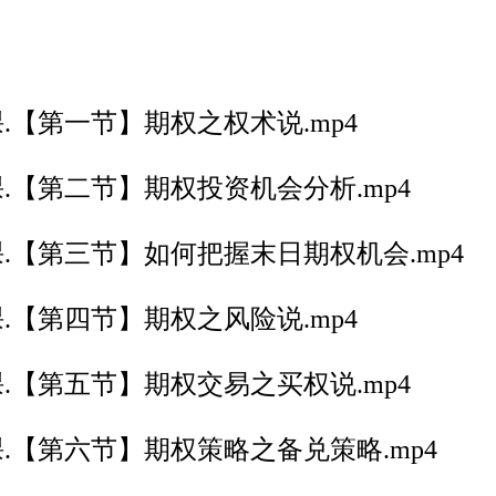
.【第一节】期权之权术说.mp4
.【第二节】期权投资机会分析.mp4
.【第三节】如何把握末日期权机会.mp4
.【第四节】期权之风险说.mp4
.【第五节】期权交易之买权说.mp4
.【第六节】期权策略之备兑策略.mp4