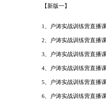
【新版一】
1、户涛实战训练营直播课
2、户涛实战训练营直播课
3、户涛实战训练营直播课
4、户涛实战训练营直播课
5、户涛实战训练营直播课
6、户涛实战训练营直播课