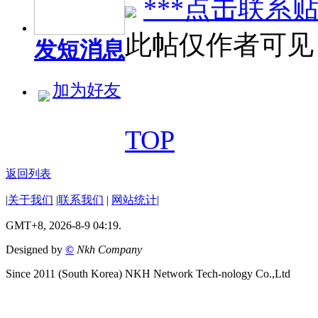
***点击联系贴
此帖仅作者可见
发短消息
加为好友
TOP
返回列表
|
关于我们
|
联系我们
|
网站统计
|
GMT+8, 2026-8-9 04:19.
Designed by
©
Nkh Company
Since 2011 (South Korea) NKH Network Tech-nology Co.,Ltd