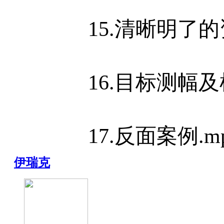
15.清晰明了的
16.目标测幅及
17.反面案例.m
伊瑞克