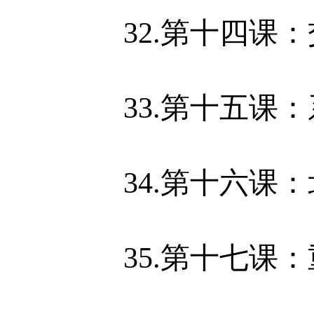
32.第十四课
33.第十五课
34.第十六课
35.第十七课