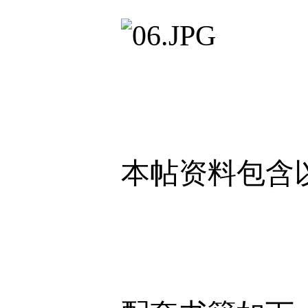
本帖资料包含