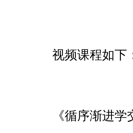
视频课程如下
《循序渐进学