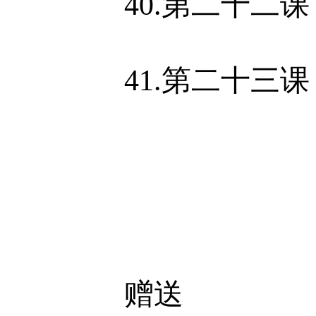
40.第二十二课
41.第二十三课
赠送