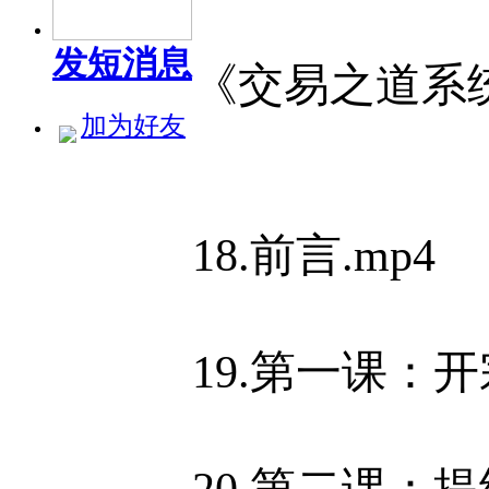
发短消息
《交易之道系
加为好友
18.前言.mp4
19.第一课：开
20.第二课：提