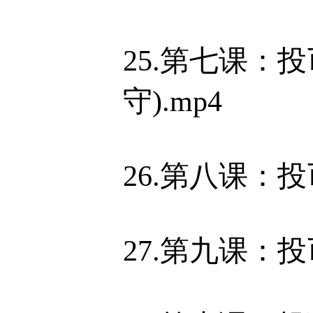
25.第七课：
守).mp4
26.第八课：投
27.第九课：投