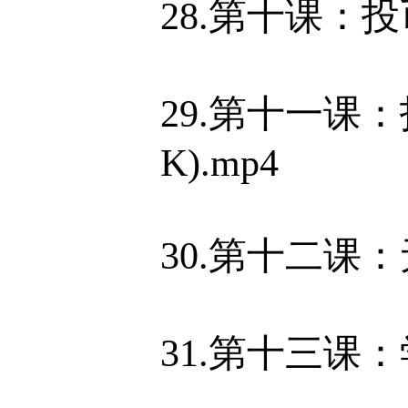
28.第十课：投
29.第十一课
K).mp4
30.第十二课
31.第十三课：