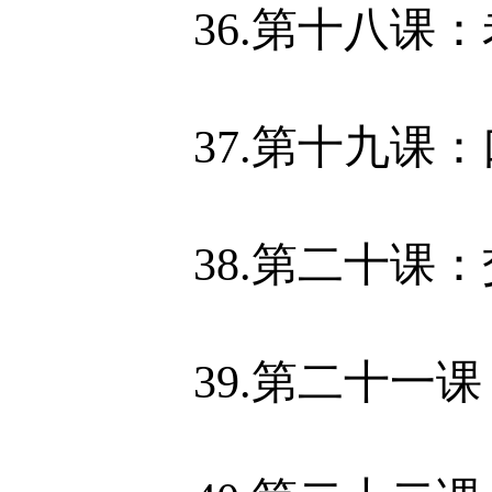
36.第十八课
37.第十九课：
38.第二十课
39.第二十一课