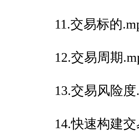
11.交易标的.m
12.交易周期.m
13.交易风险度.
14.快速构建