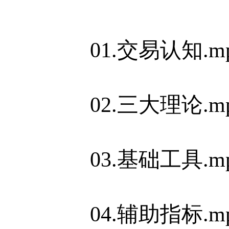
01.交易认知.m
02.三大理论.m
03.基础工具.m
04.辅助指标.m