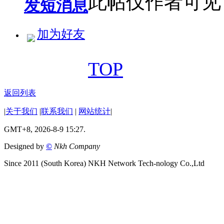
此帖仅作者可见
发短消息
加为好友
TOP
返回列表
|
关于我们
|
联系我们
|
网站统计
|
GMT+8, 2026-8-9 15:27.
Designed by
©
Nkh Company
Since 2011 (South Korea) NKH Network Tech-nology Co.,Ltd