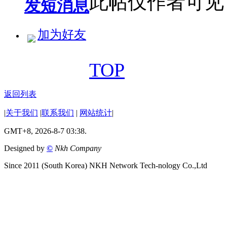
此帖仅作者可见
发短消息
加为好友
TOP
返回列表
|
关于我们
|
联系我们
|
网站统计
|
GMT+8, 2026-8-7 03:38.
Designed by
©
Nkh Company
Since 2011 (South Korea) NKH Network Tech-nology Co.,Ltd